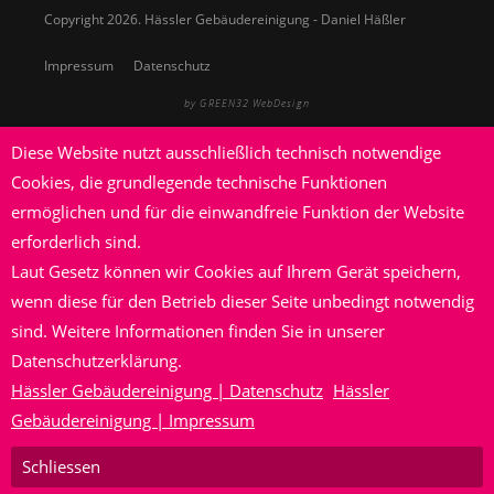
Copyright 2026. Hässler Gebäudereinigung - Daniel Häßler
Impressum
Datenschutz
by GREEN32 WebDesign
Diese Website nutzt ausschließlich technisch notwendige
Cookies, die grundlegende technische Funktionen
ermöglichen und für die einwandfreie Funktion der Website
erforderlich sind.
Laut Gesetz können wir Cookies auf Ihrem Gerät speichern,
wenn diese für den Betrieb dieser Seite unbedingt notwendig
sind. Weitere Informationen finden Sie in unserer
Datenschutzerklärung.
Hässler Gebäudereinigung | Datenschutz
Hässler
Gebäudereinigung | Impressum
Schliessen