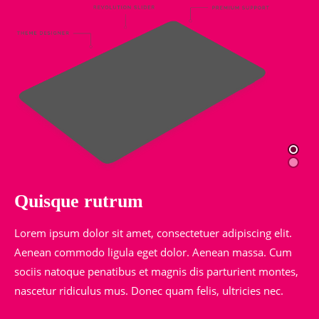
Quisque rutrum
Lorem ipsum dolor sit amet, consectetuer adipiscing elit.
Aenean commodo ligula eget dolor. Aenean massa. Cum
sociis natoque penatibus et magnis dis parturient montes,
nascetur ridiculus mus. Donec quam felis, ultricies nec.