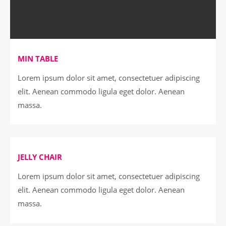
MIN TABLE
Lorem ipsum dolor sit amet, consectetuer adipiscing
elit. Aenean commodo ligula eget dolor. Aenean
massa.
HIGHLIGHT
JELLY CHAIR
Lorem ipsum dolor sit amet, consectetuer adipiscing
elit. Aenean commodo ligula eget dolor. Aenean
massa.