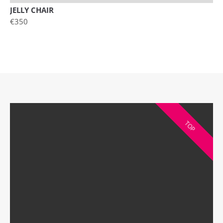
JELLY CHAIR
€350
TOP