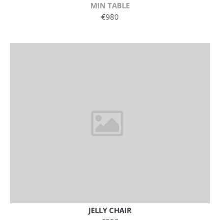
MIN TABLE
€980
JELLY CHAIR