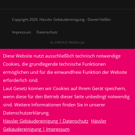
Copyright 2026. Hässler Gebäudereinigung - Daniel Häßler
Impressum
Datenschutz
by GREEN32 WebDesign
Diese Website nutzt ausschließlich technisch notwendige
Cookies, die grundlegende technische Funktionen
ermöglichen und für die einwandfreie Funktion der Website
erforderlich sind.
Laut Gesetz können wir Cookies auf Ihrem Gerät speichern,
wenn diese für den Betrieb dieser Seite unbedingt notwendig
sind. Weitere Informationen finden Sie in unserer
Datenschutzerklärung.
Hässler Gebäudereinigung | Datenschutz
Hässler
Gebäudereinigung | Impressum